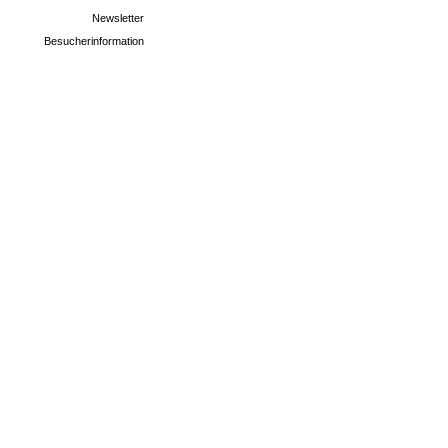
Newsletter
Besucherinformation